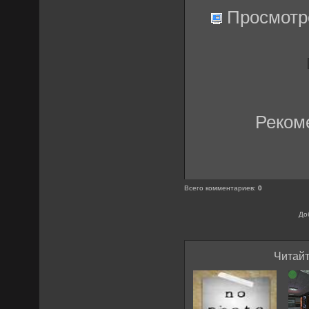
Просмотр
Реком
Всего комментариев
:
0
До
Читайт