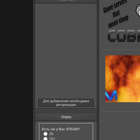
Для добавления необходима
авторизация
Опрос
Есть ли у Вас STEAM?
Да
Нет