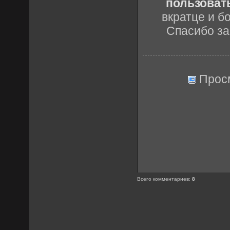
пользовать
вкратце и б
Спасибо за
Прос
Всего комментариев
:
8