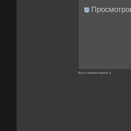
Просмотро
Всего комментариев
:
1