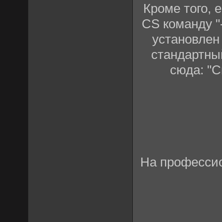
Кроме того, 
CS команду "
установлен 
стандартны
сюда: "С
На профессио