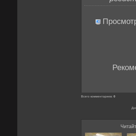
Просмот
Реком
Всего комментариев
:
0
До
Читайт