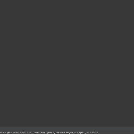
зайн данного сайта полностью принадлежит администрации сайта.