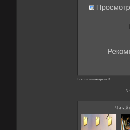
Просмотр
Реком
Всего комментариев
:
0
До
Читайт