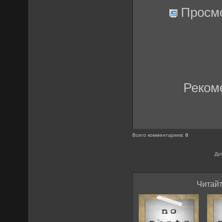
Просм
Реком
Всего комментариев
:
0
До
Читайт