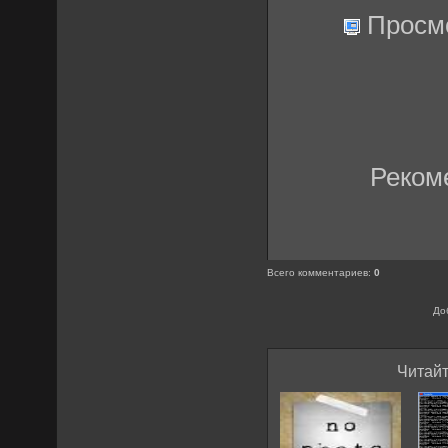
Просм
Реком
Всего комментариев
:
0
До
Читайт