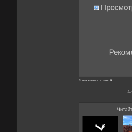
Просмот
Реком
Всего комментариев
:
0
До
Читайт