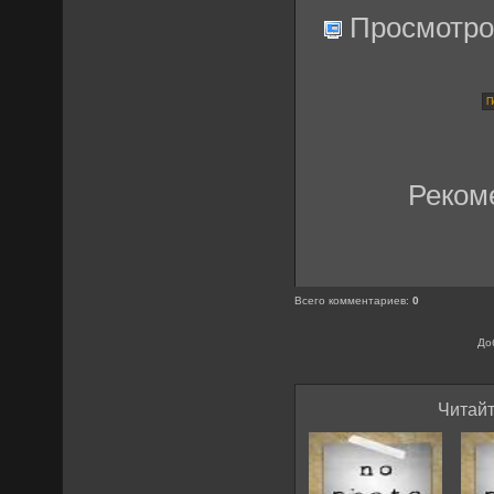
Просмотро
Реком
Всего комментариев
:
0
До
Читайт