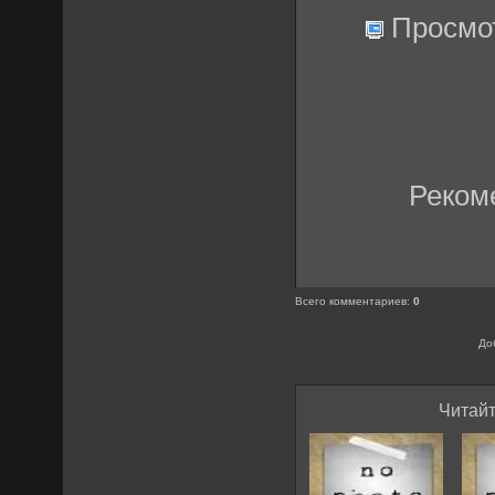
Просмо
Реком
Всего комментариев
:
0
До
Читайт