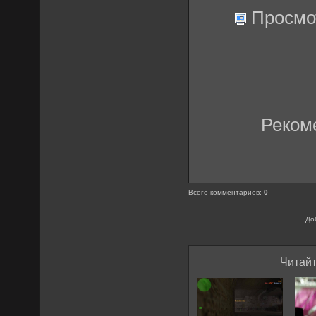
Просмо
Реком
Всего комментариев
:
0
До
Читайт