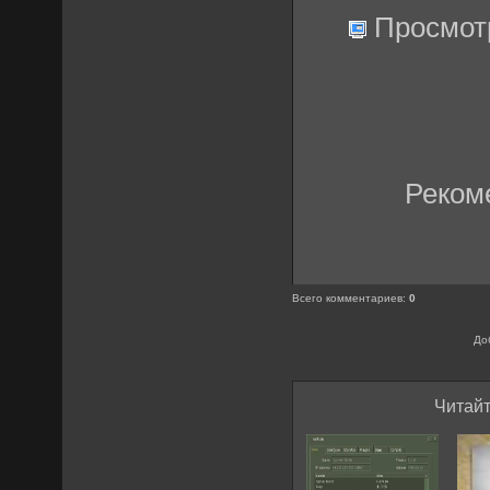
Просмот
Реком
Всего комментариев
:
0
До
Читайт