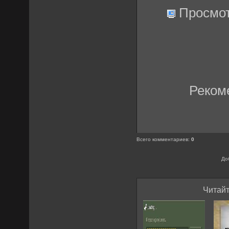
Просмо
Реком
Всего комментариев
:
0
До
Читайт