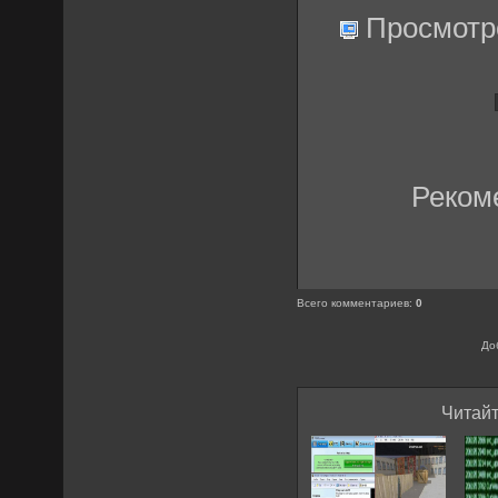
Просмотр
Реком
Всего комментариев
:
0
До
Читайт