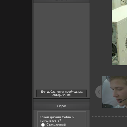
Для добавления необходима
авторизация
Опрос
Какой дизайн Cobra.lv
используете?
Стандартный