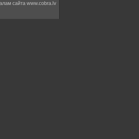
алам сайта www.cobra.lv