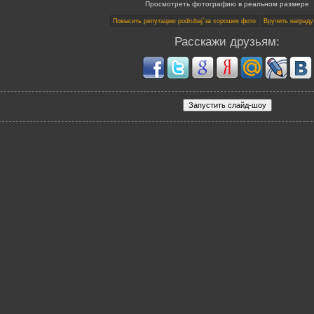
Просмотреть фотографию в реальном размере
Расскажи друзьям: