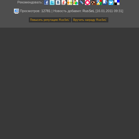
Рекомендовать:
Просмотров:
12781
|
Новость добавил
:
RusSeL
[16.01.2011 09:31]