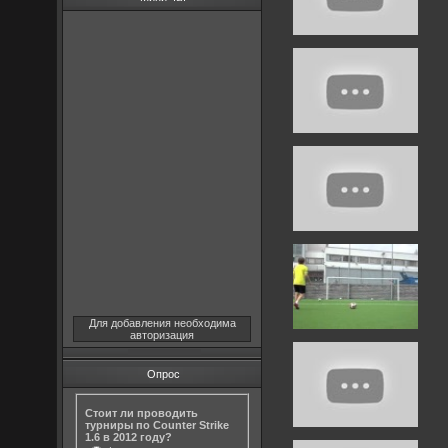
Для добавления необходима
авторизация
Опрос
Стоит ли проводить
турниры по Counter Strike
1.6 в 2012 году?