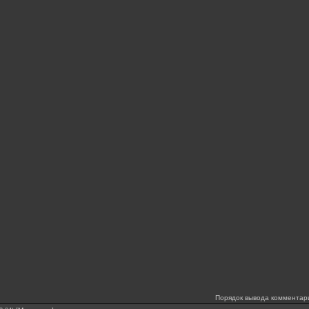
Порядок вывода комментар