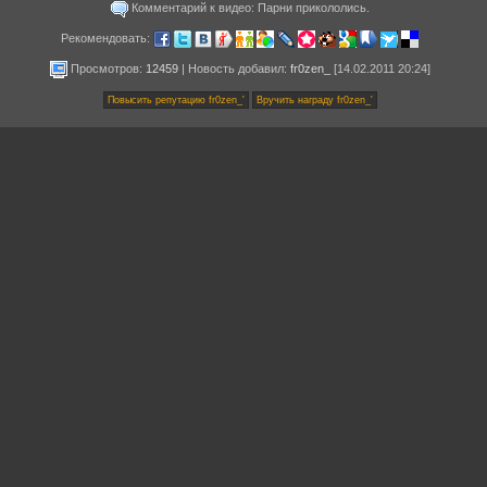
Комментарий к видео: Парни прикололись.
Рекомендовать:
Просмотров:
12459
|
Новость добавил
:
fr0zen_
[14.02.2011 20:24]