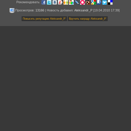
Рекомендовать:
Просмотров:
13166
|
Новость добавил
:
Aleksandr_P
[19.04.2010 17:39]