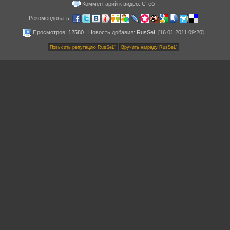
Комментарий к видео: Стёб
Рекомендовать:
Просмотров:
12580
|
Новость добавил
:
RusSeL
[16.01.2011 09:20]