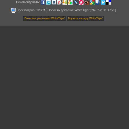
Рекомендовать:
Просмотров:
12603
|
Новость добавил
:
WhiteTiger
[26.02.2011 17:26]