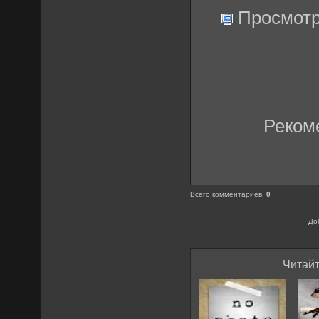
Просмотр
Реком
Всего комментариев
:
0
До
Читайт