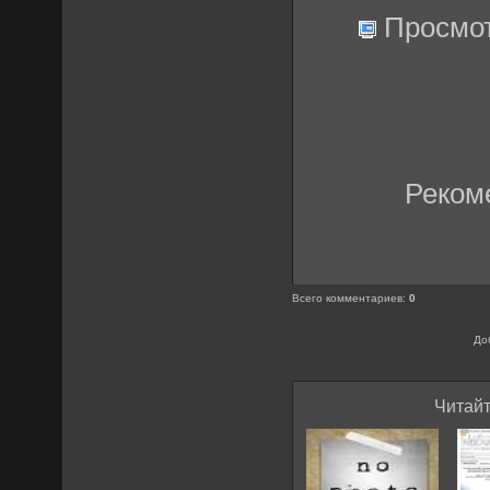
Просмо
Реком
Всего комментариев
:
0
До
Читайт