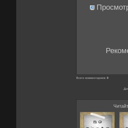
Просмот
Реком
Всего комментариев
:
0
До
Читайт