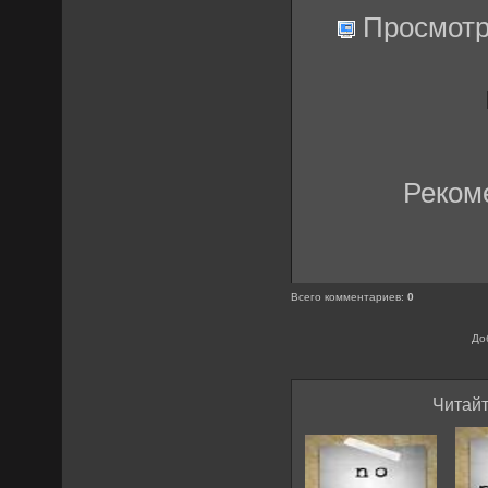
Просмотр
Реком
Всего комментариев
:
0
До
Читайт