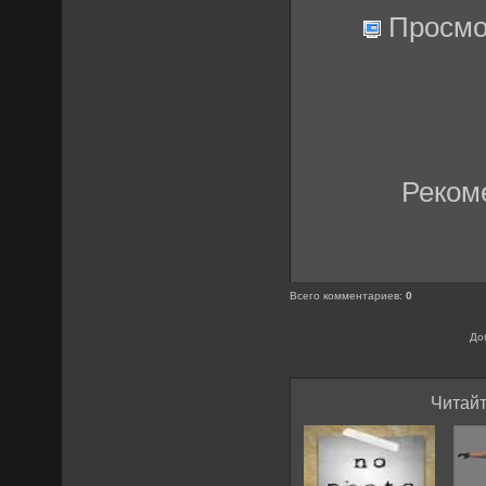
Просмо
Реком
Всего комментариев
:
0
До
Читайт