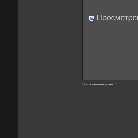
Просмотро
Всего комментариев
:
1