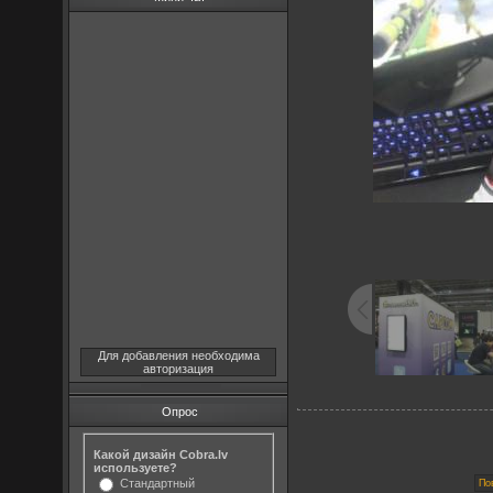
Для добавления необходима
авторизация
Опрос
Какой дизайн Cobra.lv
используете?
Стандартный