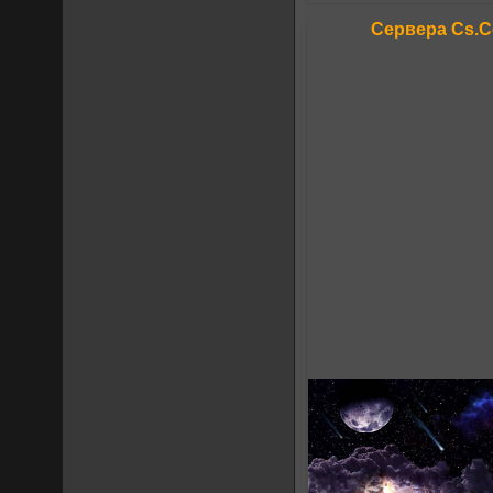
Сервера Cs.C