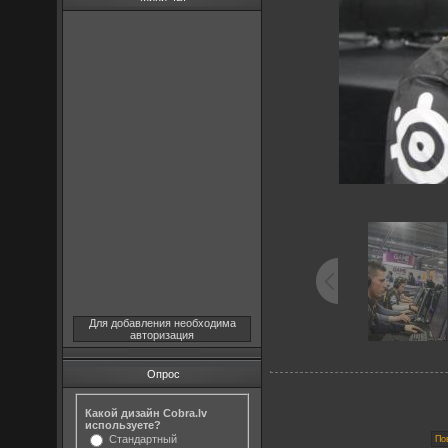
Для добавления необходима
авторизация
Опрос
Какой дизайн Cobra.lv
используете?
Стандартный