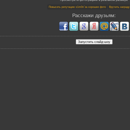
Расскажи друзьям: