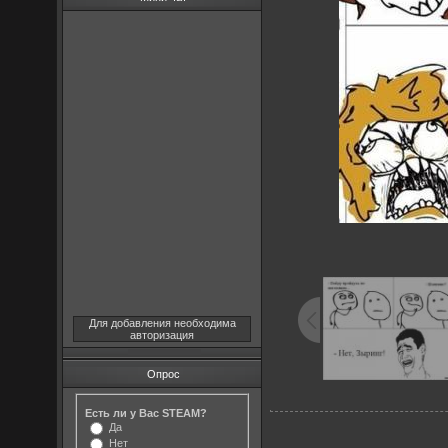
Для добавления необходима
авторизация
Опрос
Есть ли у Вас STEAM?
Да
Нет