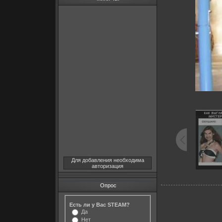
Для добавления необходима
авторизация
Опрос
Есть ли у Вас STEAM?
Да
Нет