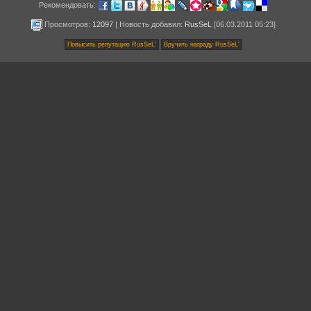
Рекомендовать:
Просмотров:
12097
|
Новость добавил
:
RusSeL
[06.03.2011 05:23]