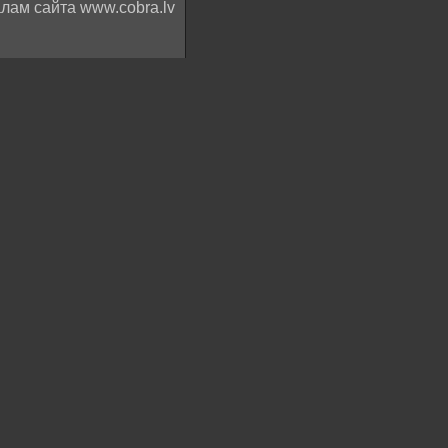
лам сайта www.cobra.lv