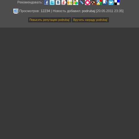
Рекомендовать:
Просмотров:
12234
|
Новость добавил
:
podrubaj
[20.05.2011 23:35]