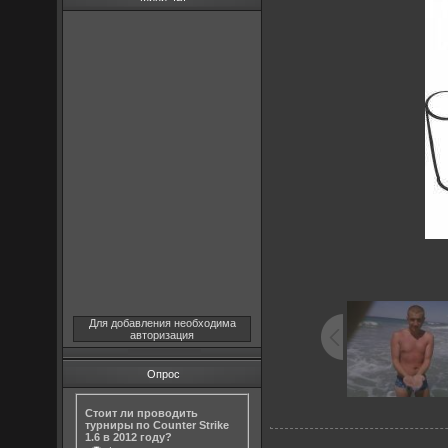
Для добавления необходима
авторизация
Опрос
Стоит ли проводить
турниры по Counter Strike
1.6 в 2012 году?