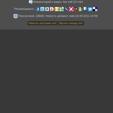
Комментарий к видео: fast edit [10 min]
Рекомендовать:
Просмотров:
12018
|
Новость добавил
:
sein
[10.09.2011 10:49]