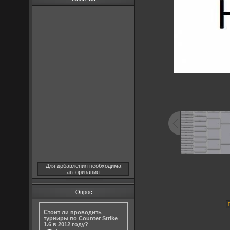
Для добавления необходима
авторизация
Опрос
Стоит ли проводить
турниры по Counter Strike
1.6 в 2012 году?