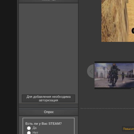
Для добавления необходима
авторизация
Опрос
Есть ли у Вас STEAM?
Да
Нет