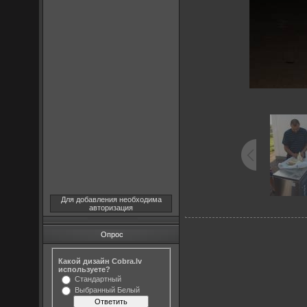
Для добавления необходима
авторизация
Опрос
Какой дизайн Cobra.lv
используете?
Стандартный
Выбранный Белый