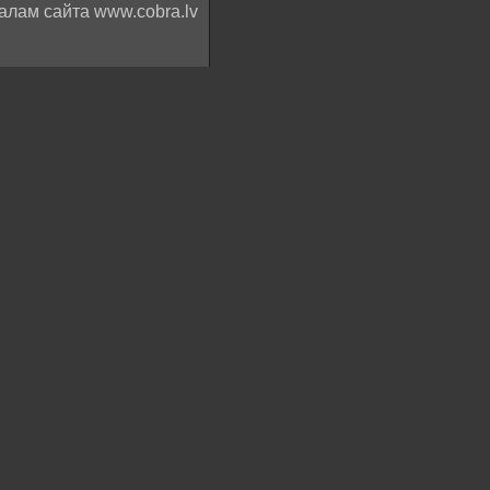
алам сайта www.cobra.lv