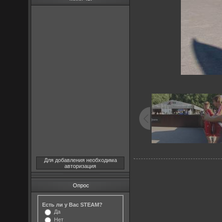
Для добавления необходима
авторизация
Опрос
Есть ли у Вас STEAM?
Да
Нет