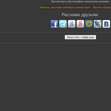
Просмотреть фотографию в реальном размере
Расскажи друзьям: