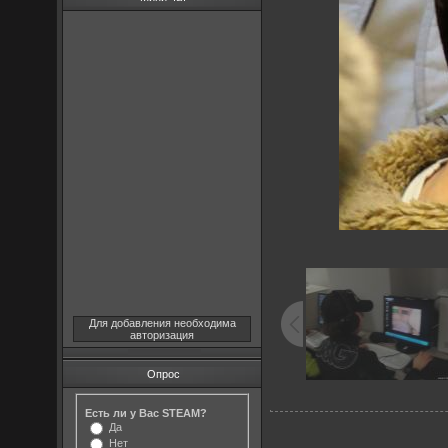
Для добавления необходима
авторизация
Опрос
Есть ли у Вас STEAM?
Да
Нет