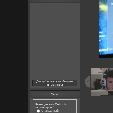
Для добавления необходима
авторизация
Опрос
Какой дизайн Cobra.lv
используете?
Стандартный