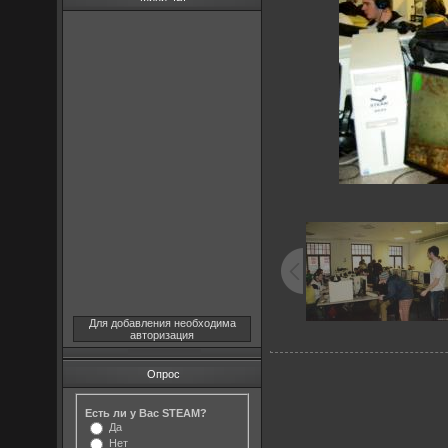
Для добавления необходима
авторизация
Опрос
Есть ли у Вас STEAM?
Да
Нет